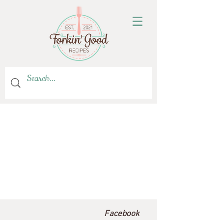
Facebook