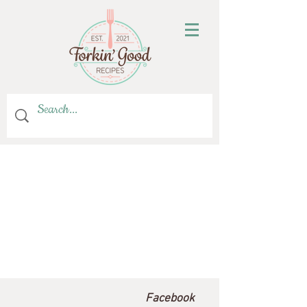
Facebook